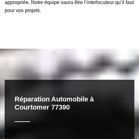
appropriée. Notre équipe saura être l’interlocuteur qu’il faut
pour vos projets.
Réparation Automobile à
Courtomer 77390