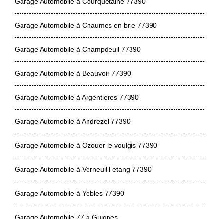
Garage Automobile à Courquetaine 77390
Garage Automobile à Chaumes en brie 77390
Garage Automobile à Champdeuil 77390
Garage Automobile à Beauvoir 77390
Garage Automobile à Argentieres 77390
Garage Automobile à Andrezel 77390
Garage Automobile à Ozouer le voulgis 77390
Garage Automobile à Verneuil l etang 77390
Garage Automobile à Yebles 77390
Garage Automobile 77 à Guignes