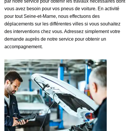
par notre service pour obtenir les travaux nécessaires dont
vous avez besoin pour vos pneus de voiture. En activité
pour tout Seine-et-Marne, nous effectuons des
déplacements sur les différentes villes si vous souhaitez
des interventions chez vous. Adressez simplement votre
demande auprès de notre service pour obtenir un
accompagnement.