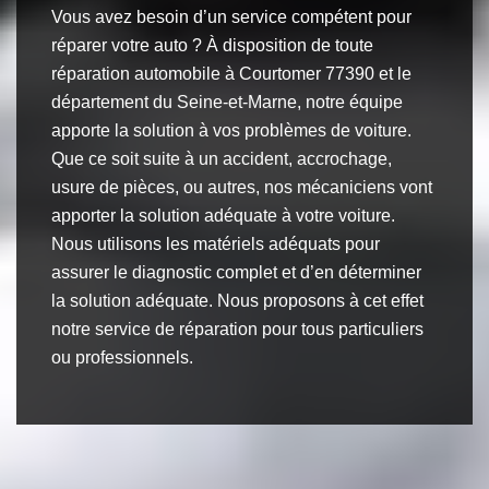
Vous avez besoin d’un service compétent pour
réparer votre auto ? À disposition de toute
réparation automobile à Courtomer 77390 et le
département du Seine-et-Marne, notre équipe
apporte la solution à vos problèmes de voiture.
Que ce soit suite à un accident, accrochage,
usure de pièces, ou autres, nos mécaniciens vont
apporter la solution adéquate à votre voiture.
Nous utilisons les matériels adéquats pour
assurer le diagnostic complet et d’en déterminer
la solution adéquate. Nous proposons à cet effet
notre service de réparation pour tous particuliers
ou professionnels.