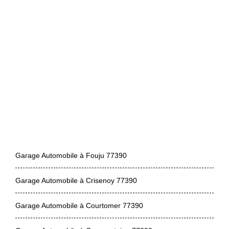
Garage Automobile à Fouju 77390
Garage Automobile à Crisenoy 77390
Garage Automobile à Courtomer 77390