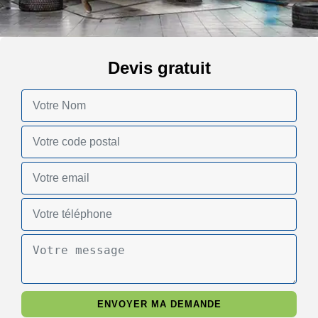
Devis gratuit