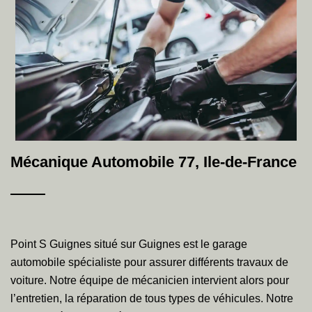
Mécanique Automobile 77, Ile-de-France
Point S Guignes situé sur Guignes est le garage
automobile spécialiste pour assurer différents travaux de
voiture. Notre équipe de mécanicien intervient alors pour
l’entretien, la réparation de tous types de véhicules. Notre