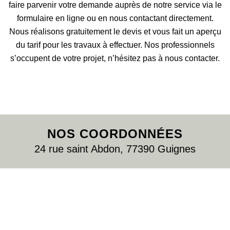
faire parvenir votre demande auprès de notre service via le
formulaire en ligne ou en nous contactant directement.
Nous réalisons gratuitement le devis et vous fait un aperçu
du tarif pour les travaux à effectuer. Nos professionnels
s’occupent de votre projet, n’hésitez pas à nous contacter.
NOS COORDONNÉES
24 rue saint Abdon, 77390 Guignes