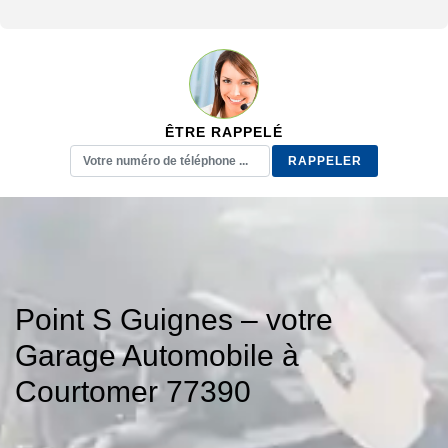
ÊTRE RAPPELÉ
Point S Guignes – votre
Garage Automobile à
Courtomer 77390