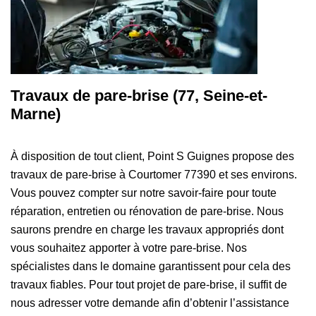
Travaux de pare-brise (77, Seine-et-
Marne)
À disposition de tout client, Point S Guignes propose des
travaux de pare-brise à Courtomer 77390 et ses environs.
Vous pouvez compter sur notre savoir-faire pour toute
réparation, entretien ou rénovation de pare-brise. Nous
saurons prendre en charge les travaux appropriés dont
vous souhaitez apporter à votre pare-brise. Nos
spécialistes dans le domaine garantissent pour cela des
travaux fiables. Pour tout projet de pare-brise, il suffit de
nous adresser votre demande afin d’obtenir l’assistance