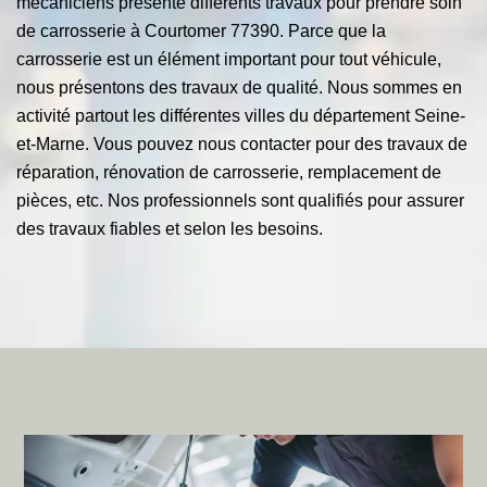
mécaniciens présente différents travaux pour prendre soin
de carrosserie à Courtomer 77390. Parce que la
carrosserie est un élément important pour tout véhicule,
nous présentons des travaux de qualité. Nous sommes en
activité partout les différentes villes du département Seine-
et-Marne. Vous pouvez nous contacter pour des travaux de
réparation, rénovation de carrosserie, remplacement de
pièces, etc. Nos professionnels sont qualifiés pour assurer
des travaux fiables et selon les besoins.