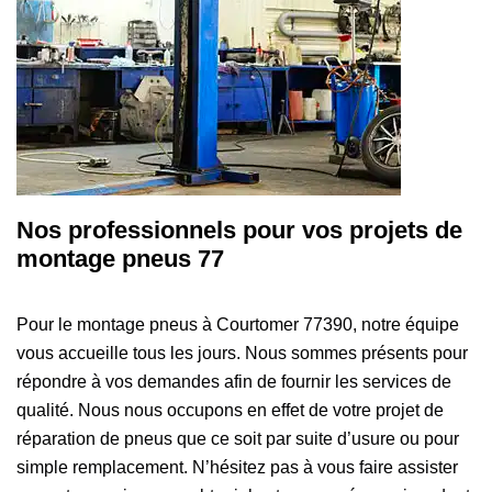
Nos professionnels pour vos projets de
montage pneus 77
Pour le montage pneus à Courtomer 77390, notre équipe
vous accueille tous les jours. Nous sommes présents pour
répondre à vos demandes afin de fournir les services de
qualité. Nous nous occupons en effet de votre projet de
réparation de pneus que ce soit par suite d’usure ou pour
simple remplacement. N’hésitez pas à vous faire assister