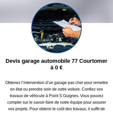
Devis garage automobile 77 Courtomer
à 0 €
Obtenez l’intervention d’un garage pas cher pour remettre
en état ou prendre soin de votre voiture. Confiez vos
travaux de véhicule à Point S Guignes. Vous pouvez
compter sur le savoir-faire de notre équipe pour assurer
vos projets. Pour obtenir le coût des travaux, il suffit de