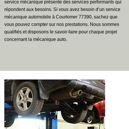
service mécanique présente des services performants qui
répondent aux besoins. Si vous avez besoin d’un service
mécanique automobile à Courtomer 77390, sachez que
vous pouvez compter sur nos prestations. Nous sommes
qualifiés et disposons le savoir-faire pour chaque projet
concernant la mécanique auto.