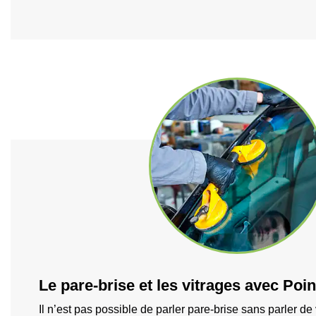
Le pare-brise et les vitrages avec Poi
Il n’est pas possible de parler pare-brise sans parler de