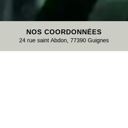
NOS COORDONNÉES
24 rue saint Abdon, 77390 Guignes