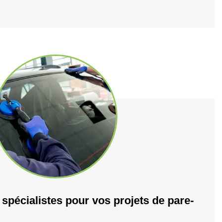
 spécialistes pour vos projets de pare-