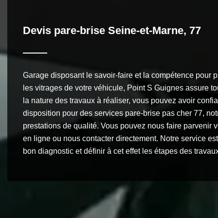
Devis pare-brise Seine-et-Marne, 77
Garage disposant le savoir-faire et la compétence pour p
les vitrages de votre véhicule, Point S Guignes assure to
la nature des travaux à réaliser, vous pouvez avoir conf
disposition pour des services pare-brise pas cher 77, no
prestations de qualité. Vous pouvez nous faire parvenir 
en ligne ou nous contacter directement. Notre service est
bon diagnostic et définir à cet effet les étapes des travau