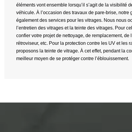
éléments vont ensemble lorsqu’il s’agit de la visibilité 
véhicule. À l’occasion des travaux de pare-brise, notre
également des services pour les vitrages. Nous nous o
l’entretien des vitrages et la teinte des vitrages. Pour 
confier votre projet de nettoyage, de remplacement, de l
rétroviseur, etc. Pour la protection contre les UV et les 
proposons la teinte de vitrage. À cet effet, pendant la con
meilleur moyen de se protéger contre l’éblouissement.